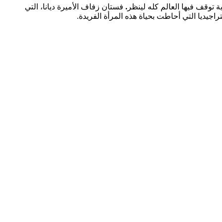
توقف فيها العالم كله لينظر
.
فستان زفاف الأميرة ديانا، التي