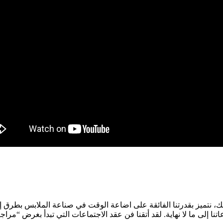
لك، نتميز بقدرتنا الفائقة على اضاعة الوقت في صناعة الملابس بطرق إب
عاتنا إلى ما لا نهاية. لقد أتقنا فن عقد الاجتماعات التي تبدأ بغرض 