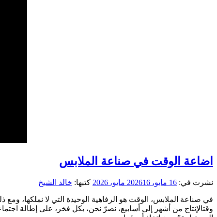
اضاعة الوقت في صناعة الملابس
نشرت في:
16 مايو، 2026
16 مايو، 2026
كتبها:
خالد الشيخ
في صناعة الملابس، الوقت هو الرفاهية الوحيدة التي لا نملكها، ومع ذ
وقتالإنتاج من أشهر إلى أسابيع، نصرّ نحن، بكل فخر، على إطالة اجتما