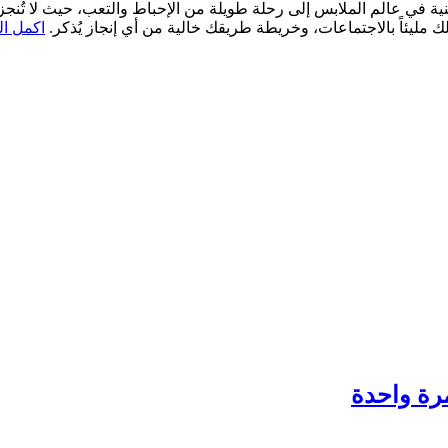
ية في عالم الملابس إلى رحلة طويلة من الإحباط والتعب، حيث لا تُنجز
 مليئاً بالاجتماعات، وخريطة طريقك خالية من أي إنجاز يُذكر.
اكمل ال
مرة واحدة