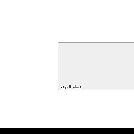
اقسام الموقع