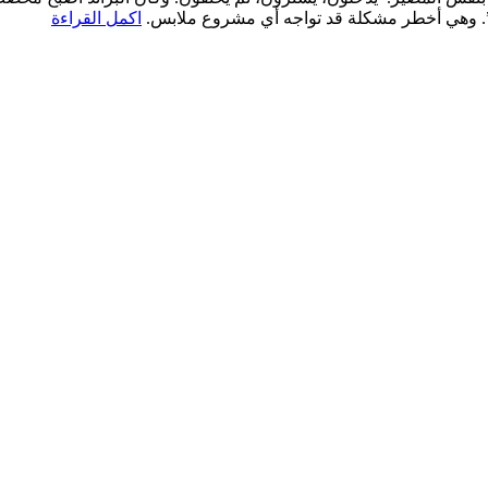
هى”. وهي أخطر مشكلة قد تواجه أي مشروع ملابس.
اكمل القراءة