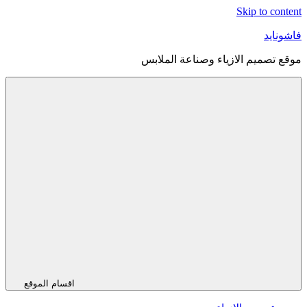
Skip to content
فاشونايد
موقع تصميم الازياء وصناعة الملابس
اقسام الموقع