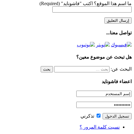
ما اسم هذا الموقع؟ اكتب "فاشونايد" (Required)
تواصل معنا...
هل تبحث عن موضوع معين؟
البحث عن:
اعضاء فاشونايد
تذكرني
نسيت كلمة المرور ؟