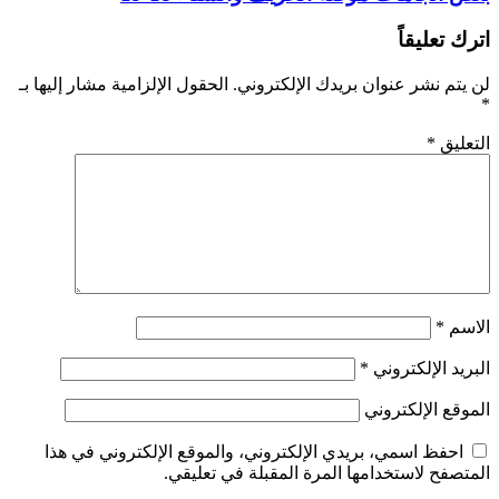
اترك تعليقاً
لن يتم نشر عنوان بريدك الإلكتروني.
الحقول الإلزامية مشار إليها بـ
*
التعليق
*
الاسم
*
البريد الإلكتروني
*
الموقع الإلكتروني
احفظ اسمي، بريدي الإلكتروني، والموقع الإلكتروني في هذا
المتصفح لاستخدامها المرة المقبلة في تعليقي.