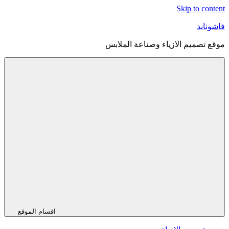
Skip to content
فاشونايد
موقع تصميم الازياء وصناعة الملابس
اقسام الموقع