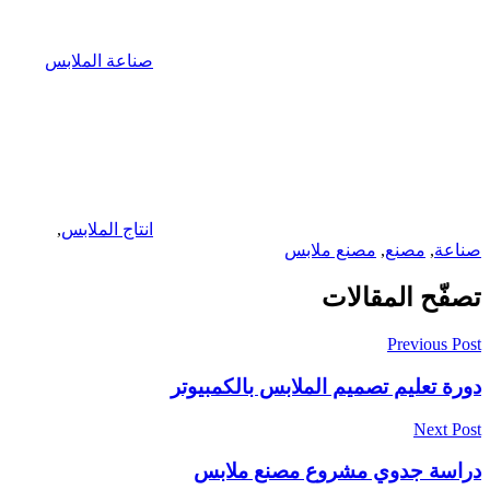
صناعة الملابس
انتاج الملابس
,
صناعة
,
مصنع
,
مصنع ملابس
تصفّح المقالات
Previous Post
دورة تعليم تصميم الملابس بالكمبيوتر
Next Post
دراسة جدوي مشروع مصنع ملابس