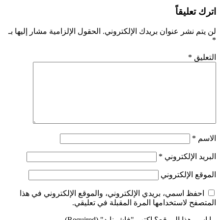
اترك تعليقاً
لن يتم نشر عنوان بريدك الإلكتروني.
الحقول الإلزامية مشار إليها بـ
*
التعليق
*
الاسم
*
البريد الإلكتروني
*
الموقع الإلكتروني
احفظ اسمي، بريدي الإلكتروني، والموقع الإلكتروني في هذا
المتصفح لاستخدامها المرة المقبلة في تعليقي.
ما اسم هذا الموقع؟ اكتب "فاشونايد" (Required)