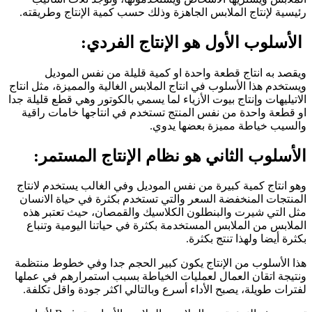
رئيسية لإنتاج الملابس الجاهزة وذلك حسب كمية الإنتاج وطريقته.
الأسلوب الأول هو الإنتاج الفردي:
ويقصد به انتاج قطعة واحدة او كمية قليلة من نفس الموديل
ويستخدم هذا الأسلوب في انتاج الملابس الغالية والمميزة، مثل انتاج
الاتيليهات وإنتاج بيوت الأزياء لما يسمي بالكوتور وهي قطع قليلة جدا
او قطعة واحدة من نفس المنتج تستخدم في انتاجها خامات راقية
والسيب خياطة مميزة بعضها يدوي.
الأسلوب الثاني هو نظام الإنتاج المستمر:
وهو انتاج كمية كبيرة من نفس الموديل وفي الغالب يستخدم لانتاج
المنتجات المنخفضة السعر والتي تستخدم بكثرة في حياة الانسان
مثل التي شيرت والبنطلون الكلاسيك والقمصان، حيث تعتبر هذه
الملابس من الملابس المستخدمة بكثرة في حياتنا اليومية وتنباع
بكثرة أيضا ولهذا تنتج بكثرة.
هذا الأسلوب من الإنتاج يكون كبير الحجم جدا وفي خطوط منتظمة
ونتيجة اتقان العمال لعمليات الخياطة بسبب استمرارهم في عملها
لفترات طويلة، يصبح الأداء أسرع وبالتالي اكثر جودة واقل تكلفة.