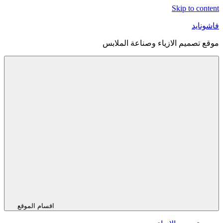
Skip to content
فاشونايد
موقع تصميم الازياء وصناعة الملابس
اقسام الموقع