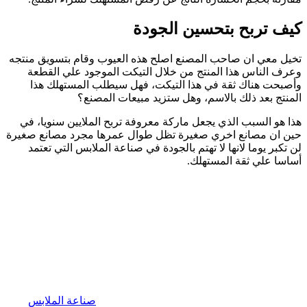
كيف تربح بتحسين الجودة
تخيل معي ان صاحب المصنع اصلح هذه العيوب وقام بتسويق منتجه
وعرف الناس هذا المنتج من خلال التيكت الموجود علي القطعة
وأصبحت هناك ثقة في هذا التيكت، فهل سيطلب المستهلك هذا
المنتج بعد ذلك بالاسم، وهل ستزيد مبيعات المصنع؟
هذا هو السبب الذي يجعل ماركة معروفة تربح الملايين سنويا، في
حين ان مصانع اخري صغيرة تظل طوال عمرها مجرد مصانع صغيرة
لن تكبر يوما لانها لا تهتم بالجودة في صناعة الملابس التي تعتمد
أساسا علي ثقة المستهلك.
صناعة الملابس