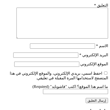
التعليق
*
الاسم
*
البريد الإلكتروني
*
الموقع الإلكتروني
احفظ اسمي، بريدي الإلكتروني، والموقع الإلكتروني في هذا
المتصفح لاستخدامها المرة المقبلة في تعليقي.
ما اسم هذا الموقع؟ اكتب "فاشونايد" (Required)