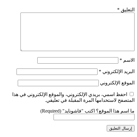
التعليق
*
الاسم
*
البريد الإلكتروني
*
الموقع الإلكتروني
احفظ اسمي، بريدي الإلكتروني، والموقع الإلكتروني في هذا
المتصفح لاستخدامها المرة المقبلة في تعليقي.
ما اسم هذا الموقع؟ اكتب "فاشونايد" (Required)