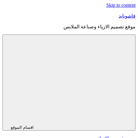
Skip to content
فاشونايد
موقع تصميم الازياء وصناعة الملابس
اقسام الموقع