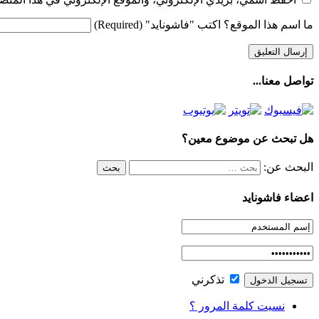
ما اسم هذا الموقع؟ اكتب "فاشونايد" (Required)
تواصل معنا...
هل تبحث عن موضوع معين؟
البحث عن:
اعضاء فاشونايد
تذكرني
نسيت كلمة المرور ؟