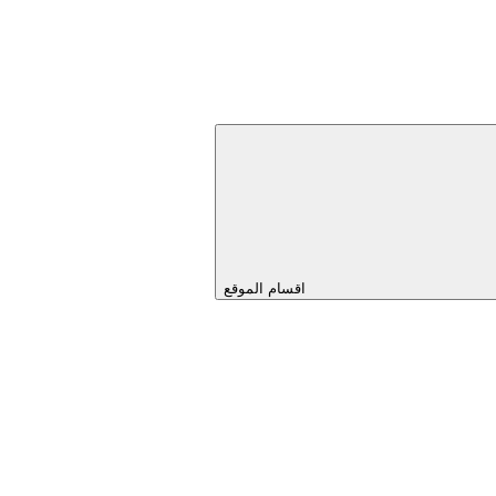
اقسام الموقع