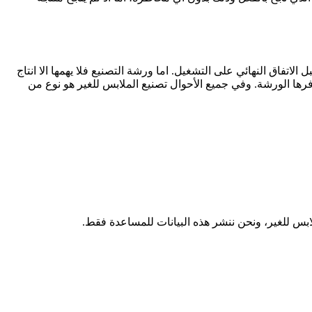
تفاق النهائي على التشغيل. اما ورشة التصنيع فلا يهمها الا انتاج
ها الورشة. وفي جميع الأحوال تصنيع الملابس للغير هو نوع من
ابس للغير، ونحن ننشر هذه البيانات للمساعدة فقط.