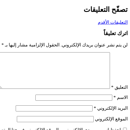
تصفّح التعليقات
التعليقات الأقدم
اترك تعليقاً
لن يتم نشر عنوان بريدك الإلكتروني.
الحقول الإلزامية مشار إليها بـ
*
التعليق
*
الاسم
*
البريد الإلكتروني
*
الموقع الإلكتروني
احفظ اسمي، بريدي الإلكتروني، والموقع الإلكتروني في هذا المتصف