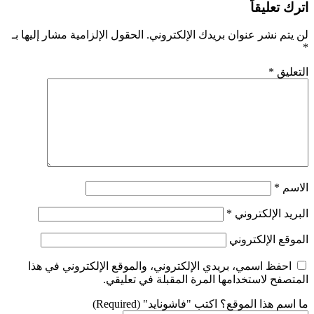
اترك تعليقاً
لن يتم نشر عنوان بريدك الإلكتروني.
الحقول الإلزامية مشار إليها بـ
*
التعليق
*
الاسم
*
البريد الإلكتروني
*
الموقع الإلكتروني
احفظ اسمي، بريدي الإلكتروني، والموقع الإلكتروني في هذا
المتصفح لاستخدامها المرة المقبلة في تعليقي.
ما اسم هذا الموقع؟ اكتب "فاشونايد" (Required)