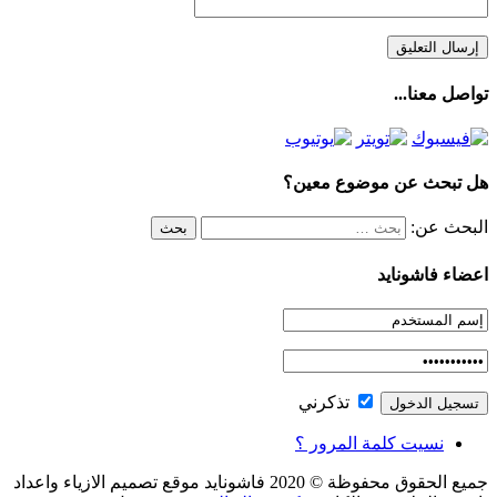
تواصل معنا...
هل تبحث عن موضوع معين؟
البحث عن:
اعضاء فاشونايد
تذكرني
نسيت كلمة المرور ؟
جميع الحقوق محفوظة © 2020 فاشونايد موقع تصميم الازياء واعداد