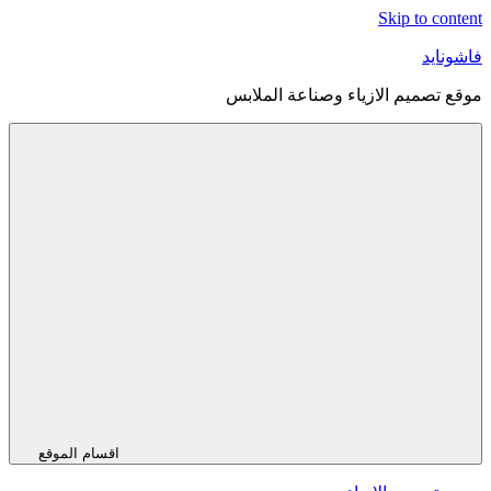
Skip to content
فاشونايد
موقع تصميم الازياء وصناعة الملابس
اقسام الموقع