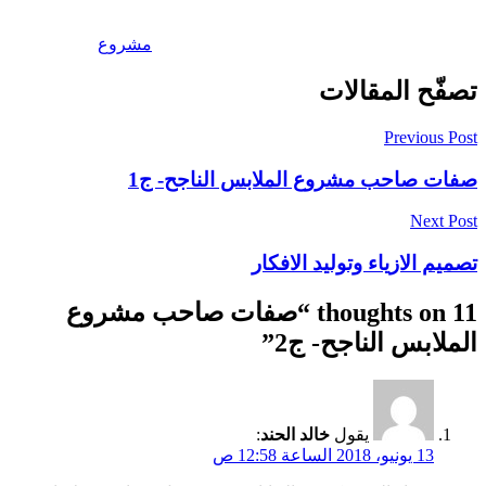
مشروع
تصفّح المقالات
Previous Post
صفات صاحب مشروع الملابس الناجح- ج1
Next Post
تصميم الازياء وتوليد الافكار
11 thoughts on “
صفات صاحب مشروع
الملابس الناجح- ج2
”
يقول
خالد الحند
:
13 يونيو، 2018 الساعة 12:58 ص