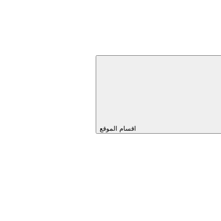
اقسام الموقع