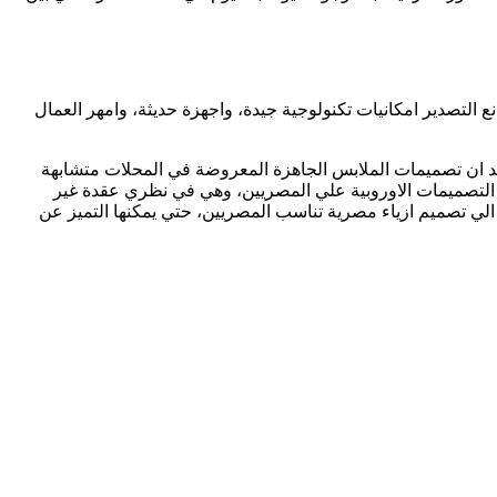
لتصدير امكانيات تكنولوجية جيدة، واجهزة حديثة، وامهر العمال
ا نجد ان تصميمات الملابس الجاهزة المعروضة في المحلات متشابهة
التصميمات الاوروبية علي المصريين، وهي في نظري عقدة غير
ع الي تصميم ازياء مصرية تناسب المصريين، حتي يمكنها التميز عن