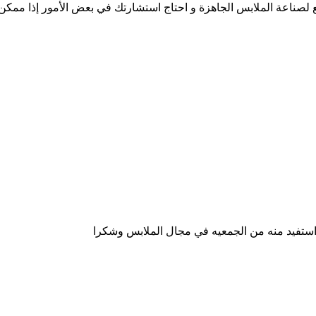
صناعة الملابس الجاهزة و احتاج استشارتك في بعض الأمور إذا ممكن
ن استفيد منه من الجمعيه في مجال الملابس وشكرا