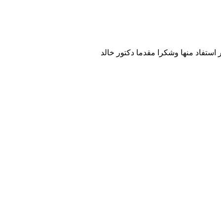
فاد منها وشكرا مقدما دكتور خالد