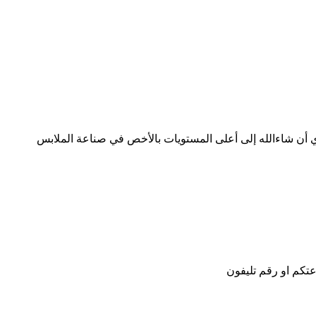
 أن شاءالله إلى أعلى المستويات بالأخص في صناعة الملابس
تكم او رقم تليفون