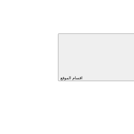
اقسام الموقع