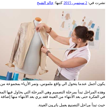
نشرت في:
2 سبتمبر، 2015
كتبها:
خالد الشيخ
يكون أجمل عندما يتحول الي واقع ملموس، وتمر الأزياء بمجموعة من 
وهذه المراحل تبدأ بمرحلة التصميم وهي المرحلة التي يحاول فيها المص
في الفكرة حتى بعد الانتهاء من العينة فقد يري بعد الانتهاء منها إضافة
حيث تبدأ مراحل التصنيع بعمل باترون العينة.