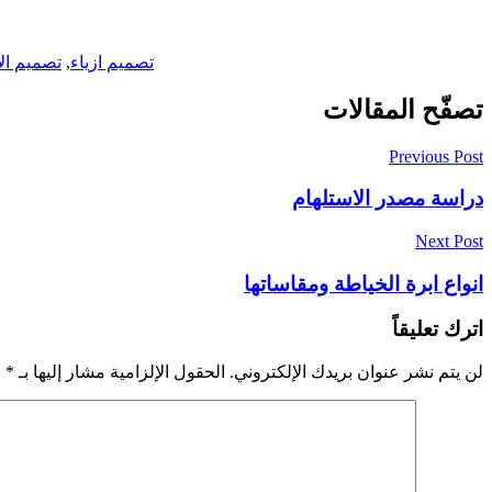
تصميم ازياء
,
تصميم الا
تصفّح المقالات
Previous Post
دراسة مصدر الاستلهام
Next Post
انواع ابرة الخياطة ومقاساتها
اترك تعليقاً
لن يتم نشر عنوان بريدك الإلكتروني.
الحقول الإلزامية مشار إليها بـ
*