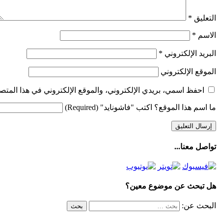
التعليق
*
الاسم
*
البريد الإلكتروني
*
الموقع الإلكتروني
احفظ اسمي، بريدي الإلكتروني، والموقع الإلكتروني في هذا المتصف
ما اسم هذا الموقع؟ اكتب "فاشونايد" (Required)
تواصل معنا...
هل تبحث عن موضوع معين؟
البحث عن: