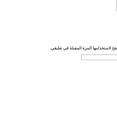
ح لاستخدامها المرة المقبلة في تعليقي.