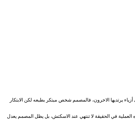
 أزياء يرتديها الاخرون، فالمصمم شخص مبتكر بطبعه لكن الابتكار
ه العملية في الحقيقة لا تنتهي عند الاسكتش، بل يظل المصمم يعدل