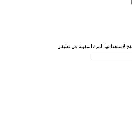
ح لاستخدامها المرة المقبلة في تعليقي.