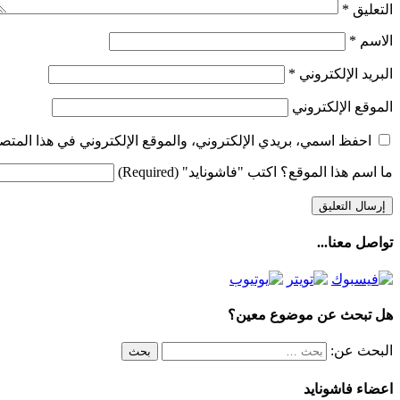
التعليق
*
الاسم
*
البريد الإلكتروني
*
الموقع الإلكتروني
احفظ اسمي، بريدي الإلكتروني، والموقع الإلكتروني في هذا المتصف
ما اسم هذا الموقع؟ اكتب "فاشونايد" (Required)
تواصل معنا...
هل تبحث عن موضوع معين؟
البحث عن:
اعضاء فاشونايد