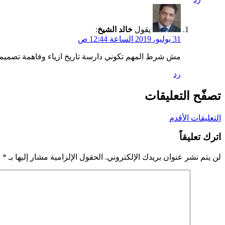
يقول
خالد الشيخ
:
31 يوليو، 2019 الساعة 12:44 ص
مش شرط المهم تكوني دارسة تاريخ ازياء وفاهمة تصمي
رد
تصفّح التعليقات
التعليقات الأقدم
اترك تعليقاً
لن يتم نشر عنوان بريدك الإلكتروني.
الحقول الإلزامية مشار إليها بـ
*