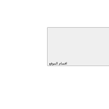
اقسام الموقع