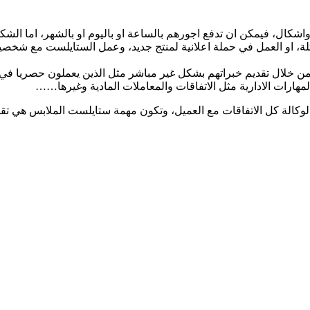
كال، فيمكن ان تدفع اجورهم بالساعة او باليوم او بالشهر، اما الشكل
ثلة، او العمل في حملة اعلانية لمنتج جديد، وعمل الستايلست مع شخص
مهارات الادارية مثل الاتفاقات والمعاملات المادية وغيرها……
الوكالة كل الاتفاقات مع العميل، وتكون مهمة ستايلست الملابس هي تق