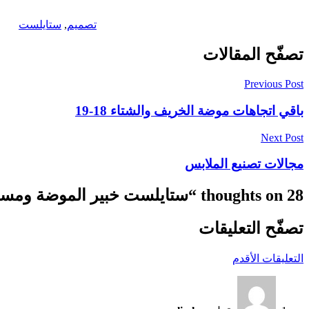
تصميم
,
ستايلست
تصفّح المقالات
Previous Post
باقي اتجاهات موضة الخريف والشتاء 18-19
Next Post
مجالات تصنيع الملابس
28 thoughts on “
ستايلست خبير الموضة ومست
تصفّح التعليقات
التعليقات الأقدم