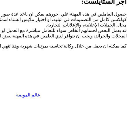
اجر الستايلست:
حصول العاملين في هذه المهنة علي اجورهم يمكن ان ياخذ عدة صور واش
كولكشن كامل من التصميمات في اتيليه، او اختيار ملابس الشتاء لمم
مجال الحملات الإعلانية، والإعلانات التجارية.
المجلات والجرائد، ويجب ان تتوافر لدي العلمين في هذه المهنة بعض ال
كما يمكنه ان يعمل من خلال وكالة تحاسبه بمرتبات شهرية وهنا تنهي 
عالم الموضة