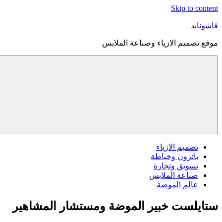
Skip to content
فاشونايد
موقع تصميم الازياء وصناعة الملابس
تصميم الازياء
باترون وخياطة
تسويق وتجارة
صناعة الملابس
عالم الموضة
ستايلست خبير الموضة ومستشار المشاهير