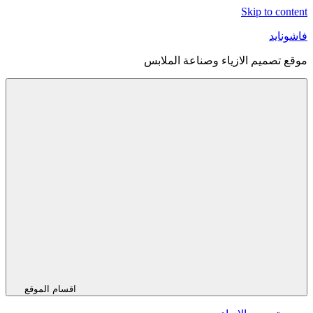
Skip to content
فاشونايد
موقع تصميم الازياء وصناعة الملابس
اقسام الموقع