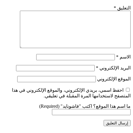
التعليق
*
الاسم
*
البريد الإلكتروني
*
الموقع الإلكتروني
احفظ اسمي، بريدي الإلكتروني، والموقع الإلكتروني في هذا
المتصفح لاستخدامها المرة المقبلة في تعليقي.
ما اسم هذا الموقع؟ اكتب "فاشونايد" (Required)