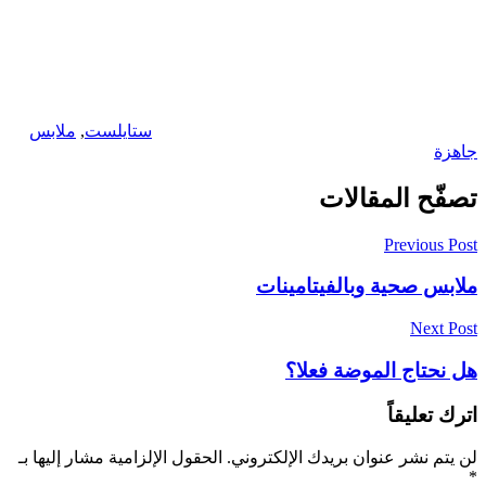
ستايلست
,
ملابس
جاهزة
تصفّح المقالات
Previous Post
ملابس صحية وبالفيتامينات
Next Post
هل نحتاج الموضة فعلا؟
اترك تعليقاً
لن يتم نشر عنوان بريدك الإلكتروني.
الحقول الإلزامية مشار إليها بـ
*