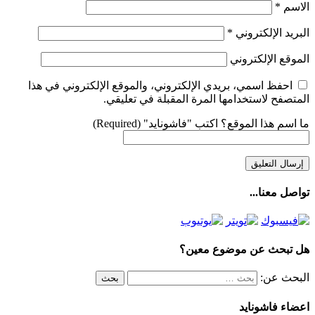
الاسم
*
البريد الإلكتروني
*
الموقع الإلكتروني
احفظ اسمي، بريدي الإلكتروني، والموقع الإلكتروني في هذا
المتصفح لاستخدامها المرة المقبلة في تعليقي.
ما اسم هذا الموقع؟ اكتب "فاشونايد" (Required)
تواصل معنا...
هل تبحث عن موضوع معين؟
البحث عن:
اعضاء فاشونايد