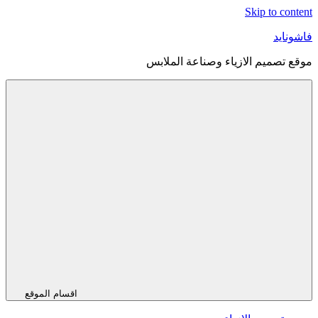
Skip to content
فاشونايد
موقع تصميم الازياء وصناعة الملابس
اقسام الموقع