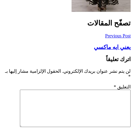
تصفّح المقالات
Previous Post
يعني ايه ماكسي
اترك تعليقاً
لن يتم نشر عنوان بريدك الإلكتروني.
الحقول الإلزامية مشار إليها بـ
*
التعليق
*