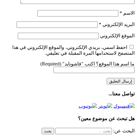
الاسم
*
البريد الإلكتروني
*
الموقع الإلكتروني
احفظ اسمي، بريدي الإلكتروني، والموقع الإلكتروني في هذا
المتصفح لاستخدامها المرة المقبلة في تعليقي.
ما اسم هذا الموقع؟ اكتب "فاشونايد" (Required)
تواصل معنا...
هل تبحث عن موضوع معين؟
البحث عن: