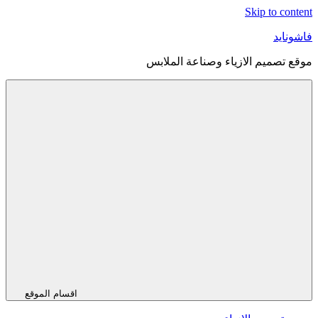
Skip to content
فاشونايد
موقع تصميم الازياء وصناعة الملابس
اقسام الموقع