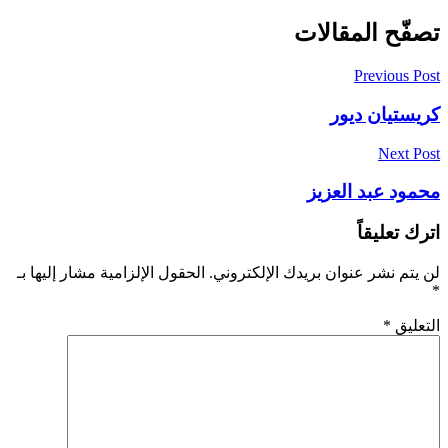
تصفّح المقالات
Previous Post
كريستيان ديور
Next Post
محمود عبد العزيز
اترك تعليقاً
لن يتم نشر عنوان بريدك الإلكتروني.
الحقول الإلزامية مشار إليها بـ
*
التعليق
*