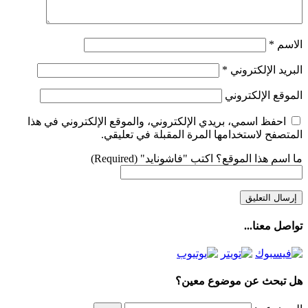
الاسم
*
البريد الإلكتروني
*
الموقع الإلكتروني
احفظ اسمي، بريدي الإلكتروني، والموقع الإلكتروني في هذا
المتصفح لاستخدامها المرة المقبلة في تعليقي.
ما اسم هذا الموقع؟ اكتب "فاشونايد" (Required)
تواصل معنا...
هل تبحث عن موضوع معين؟