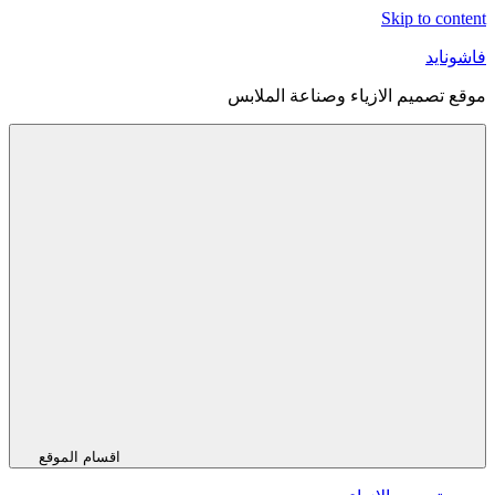
Skip to content
فاشونايد
موقع تصميم الازياء وصناعة الملابس
اقسام الموقع