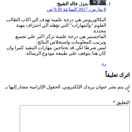
يقول
خالد الشيخ
:
8 مارس، 2017 الساعة 9:30 ص
البكالوريوس هي درجة علمية تهدف الي اكاب الطالب
العلوم “والمهارات” التي تؤهله الي احتراف مهنة
محددة.
الماجستير هي درجة علمية تركز اكثر علي تجميع
وترتيب المعلومات واستخلاص النتائج.
ليس شرطا لكن قد تحتاجين مهارات التنفيذ كثيرا وان
كان هذا يتوقف علي طبيعة موذوع الرسالة.
رد
اترك تعليقاً
لن يتم نشر عنوان بريدك الإلكتروني.
الحقول الإلزامية مشار إليها بـ
*
التعليق
*