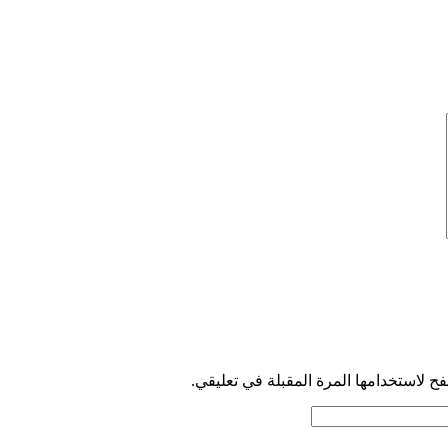
ح لاستخدامها المرة المقبلة في تعليقي.