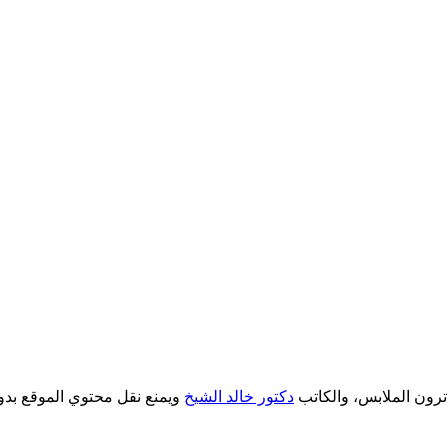
دكتور خالد الشيخ
ويمنع نقل محتوي الموقع بدو