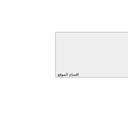
اقسام الموقع