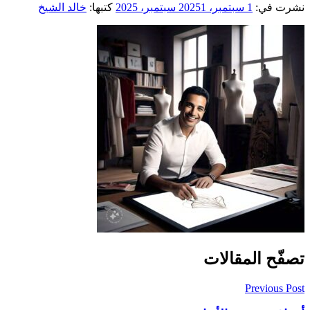
نشرت في:
1 سبتمبر، 2025
1 سبتمبر، 2025
كتبها:
خالد الشيخ
تصفّح المقالات
Previous Post