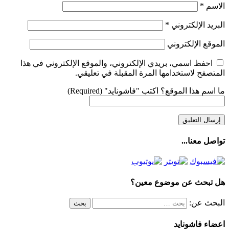
الاسم
*
البريد الإلكتروني
*
الموقع الإلكتروني
احفظ اسمي، بريدي الإلكتروني، والموقع الإلكتروني في هذا
المتصفح لاستخدامها المرة المقبلة في تعليقي.
ما اسم هذا الموقع؟ اكتب "فاشونايد" (Required)
تواصل معنا...
هل تبحث عن موضوع معين؟
البحث عن:
اعضاء فاشونايد