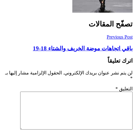
تصفّح المقالات
Previous Post
باقي اتجاهات موضة الخريف والشتاء 18-19
اترك تعليقاً
لن يتم نشر عنوان بريدك الإلكتروني.
الحقول الإلزامية مشار إليها بـ
*
التعليق
*