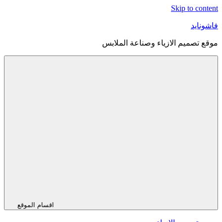
Skip to content
فاشونايد
موقع تصميم الازياء وصناعة الملابس
اقسام الموقع