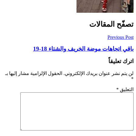
تصفّح المقالات
Previous Post
باقي اتجاهات موضة الخريف والشتاء 18-19
اترك تعليقاً
لن يتم نشر عنوان بريدك الإلكتروني.
الحقول الإلزامية مشار إليها بـ
*
التعليق
*