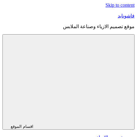
Skip to content
فاشونايد
موقع تصميم الازياء وصناعة الملابس
اقسام الموقع