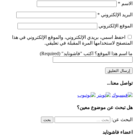
الاسم
*
البريد الإلكتروني
*
الموقع الإلكتروني
احفظ اسمي، بريدي الإلكتروني، والموقع الإلكتروني في هذا
المتصفح لاستخدامها المرة المقبلة في تعليقي.
ما اسم هذا الموقع؟ اكتب "فاشونايد" (Required)
تواصل معنا...
هل تبحث عن موضوع معين؟
البحث عن:
اعضاء فاشونايد