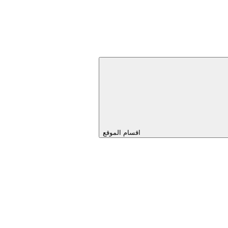
اقسام الموقع