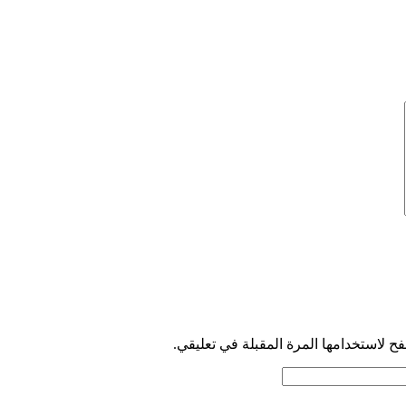
ح لاستخدامها المرة المقبلة في تعليقي.