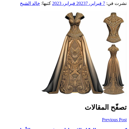
نشرت في:
7 فبراير، 2023
7 فبراير، 2023
كتبها:
خالد الشيخ
تصفّح المقالات
Previous Post