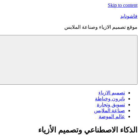
Skip to content
فاشونايد
موقع تصميم الازياء وصناعة الملابس
تصميم الازياء
باترون وخياطة
تسويق وتجارة
صناعة الملابس
عالم الموضة
الذكاء الاصطناعي وتصميم الأزياء