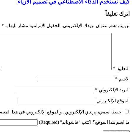
كيف تستخدم الذكاء الاصطناعي في تصميم الأزياء
اترك تعليقاً
لن يتم نشر عنوان بريدك الإلكتروني.
الحقول الإلزامية مشار إليها بـ
*
التعليق
*
الاسم
*
البريد الإلكتروني
*
الموقع الإلكتروني
احفظ اسمي، بريدي الإلكتروني، والموقع الإلكتروني في هذا المتصف
ما اسم هذا الموقع؟ اكتب "فاشونايد" (Required)