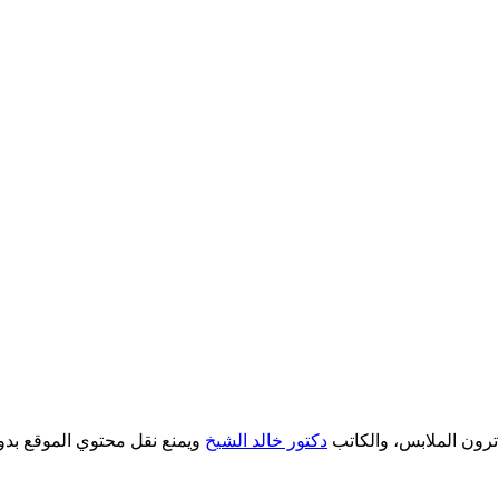
دكتور خالد الشيخ
ويمنع نقل محتوي الموقع بدو