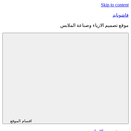
Skip to content
فاشونايد
موقع تصميم الازياء وصناعة الملابس
اقسام الموقع