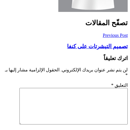
تصفّح المقالات
Previous Post
تصميم التيشرتات على كنفا
اترك تعليقاً
لن يتم نشر عنوان بريدك الإلكتروني.
الحقول الإلزامية مشار إليها بـ
*
التعليق
*