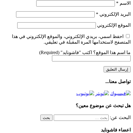
الاسم
*
البريد الإلكتروني
*
الموقع الإلكتروني
احفظ اسمي، بريدي الإلكتروني، والموقع الإلكتروني في هذا
المتصفح لاستخدامها المرة المقبلة في تعليقي.
ما اسم هذا الموقع؟ اكتب "فاشونايد" (Required)
تواصل معنا...
هل تبحث عن موضوع معين؟
البحث عن:
اعضاء فاشونايد