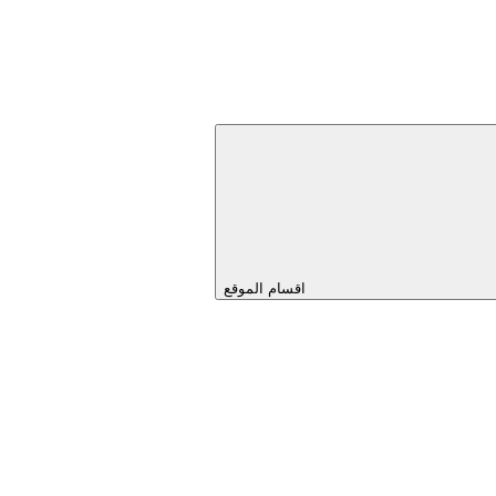
اقسام الموقع