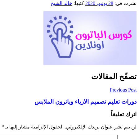
نشرت في:
28 يونيو، 2020
كتبها:
خالد الشيخ
تصفّح المقالات
Previous Post
دورات تعليم تصميم الازياء وباترون الملابس
اترك تعليقاً
لن يتم نشر عنوان بريدك الإلكتروني.
الحقول الإلزامية مشار إليها بـ
*