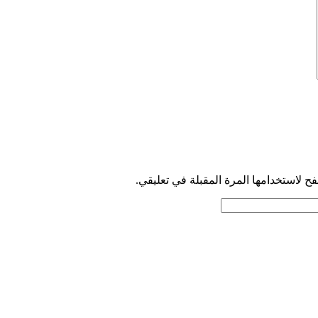
ح لاستخدامها المرة المقبلة في تعليقي.