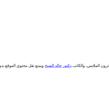
دكتور خالد الشيخ
ويمنع نقل محتوي الموقع بدو