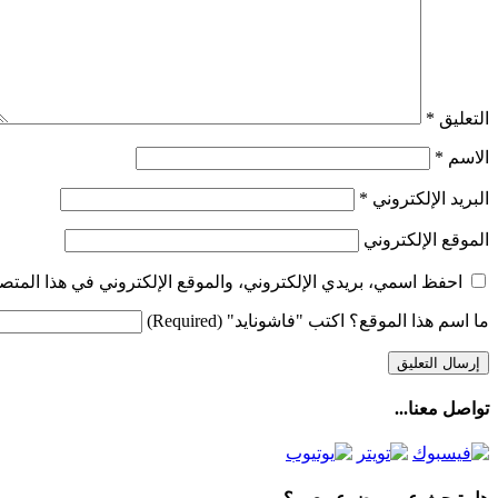
التعليق
*
الاسم
*
البريد الإلكتروني
*
الموقع الإلكتروني
احفظ اسمي، بريدي الإلكتروني، والموقع الإلكتروني في هذا المتصف
ما اسم هذا الموقع؟ اكتب "فاشونايد" (Required)
تواصل معنا...