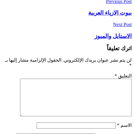
Previous Post
بيوت الازياء العربية
Next Post
الاستايل والميوز
اترك تعليقاً
لن يتم نشر عنوان بريدك الإلكتروني.
الحقول الإلزامية مشار إليها بـ
*
التعليق
*
الاسم
*