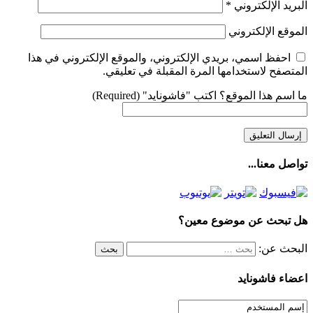
البريد الإلكتروني
*
الموقع الإلكتروني
احفظ اسمي، بريدي الإلكتروني، والموقع الإلكتروني في هذا
المتصفح لاستخدامها المرة المقبلة في تعليقي.
ما اسم هذا الموقع؟ اكتب "فاشونايد" (Required)
تواصل معنا...
هل تبحث عن موضوع معين؟
البحث عن:
اعضاء فاشونايد