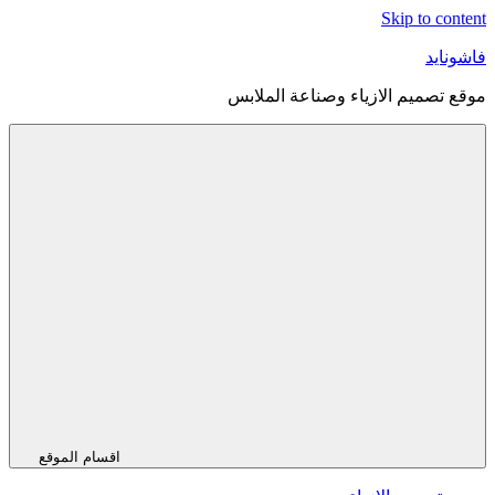
Skip to content
فاشونايد
موقع تصميم الازياء وصناعة الملابس
اقسام الموقع