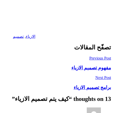
الازياء
,
تصميم
تصفّح المقالات
Previous Post
مفهوم تصميم الازياء
Next Post
برامج تصميم الازياء
13 thoughts on “
كيف يتم تصميم الازياء
”