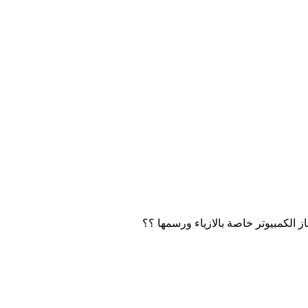
 الكمبيوتر خاصة بالازياء ورسمها ؟؟