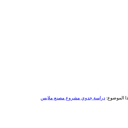
ا الموضوع:
دراسة جدوي مشروع مصنع ملابس