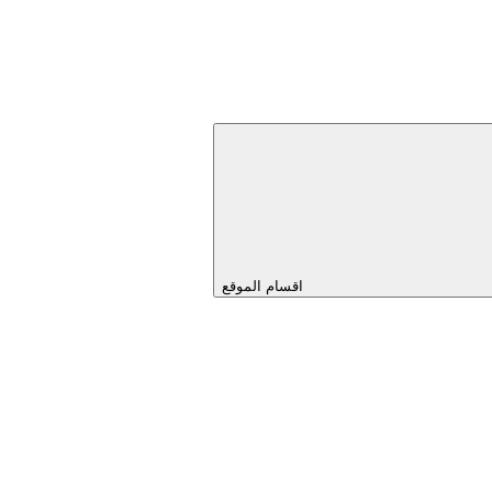
اقسام الموقع