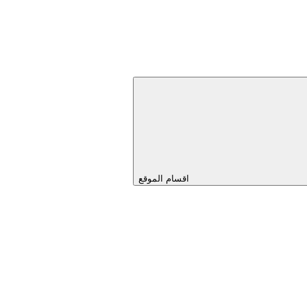
اقسام الموقع