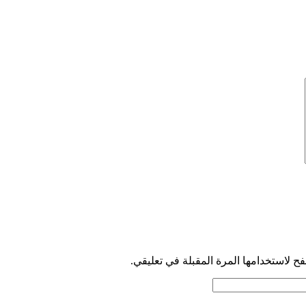
ح لاستخدامها المرة المقبلة في تعليقي.