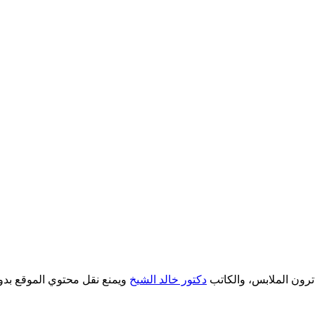
دكتور خالد الشيخ
ويمنع نقل محتوي الموقع بدو