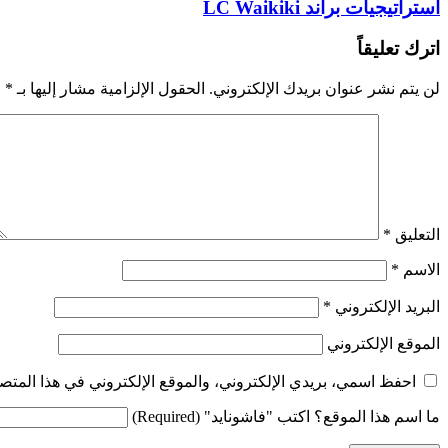
استراتيجيات براند LC Waikiki
اترك تعليقاً
لن يتم نشر عنوان بريدك الإلكتروني.
الحقول الإلزامية مشار إليها بـ
*
التعليق
*
الاسم
*
البريد الإلكتروني
*
الموقع الإلكتروني
احفظ اسمي، بريدي الإلكتروني، والموقع الإلكتروني في هذا المتصف
ما اسم هذا الموقع؟ اكتب "فاشونايد" (Required)