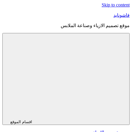
Skip to content
فاشونايد
موقع تصميم الازياء وصناعة الملابس
اقسام الموقع