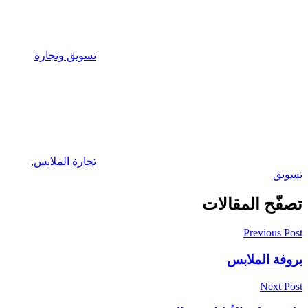
تسويق وتجارة
تجارة الملابس
,
تسويق
تصفّح المقالات
Previous Post
بروفة الملابس
Next Post