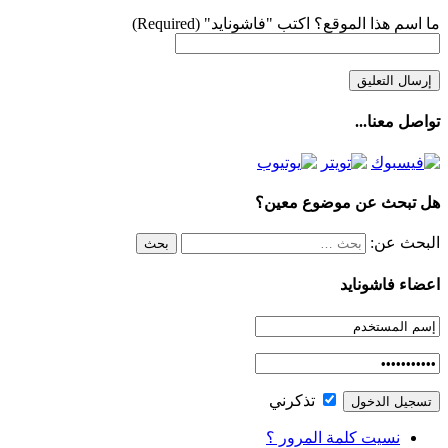
ما اسم هذا الموقع؟ اكتب "فاشونايد" (Required)
تواصل معنا...
هل تبحث عن موضوع معين؟
البحث عن:
اعضاء فاشونايد
تذكرني
نسيت كلمة المرور ؟