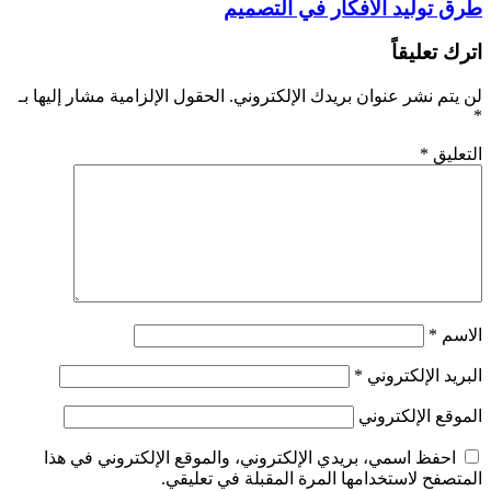
طرق توليد الأفكار في التصميم
اترك تعليقاً
لن يتم نشر عنوان بريدك الإلكتروني.
الحقول الإلزامية مشار إليها بـ
*
التعليق
*
الاسم
*
البريد الإلكتروني
*
الموقع الإلكتروني
احفظ اسمي، بريدي الإلكتروني، والموقع الإلكتروني في هذا
المتصفح لاستخدامها المرة المقبلة في تعليقي.