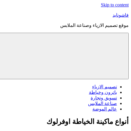
Skip to content
فاشونايد
موقع تصميم الازياء وصناعة الملابس
تصميم الازياء
باترون وخياطة
تسويق وتجارة
صناعة الملابس
عالم الموضة
أنواع ماكينة الخياطة اوفرلوك