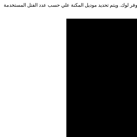
اوفر لوك. ويتم تحديد موديل المكنة علي حسب عدد الفتل المستخدمة