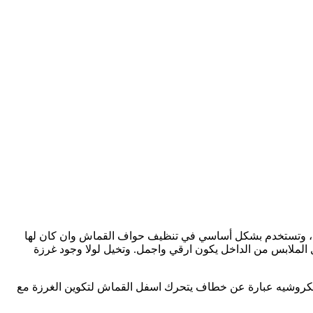
عادية، وتستخدم بشكل أساسي في تنظيف حواف القماش وان كان لها
 الملابس من الداخل يكون ارقي واجمل. وتخيل لولا وجود غرزة
 والكروشيه عبارة عن خطاف يتحرك اسفل القماش لتكوين الغرزة مع