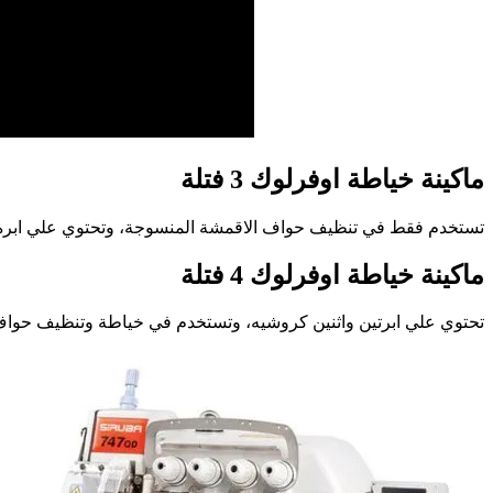
ماكينة خياطة اوفرلوك 3 فتلة
تستخدم فقط في تنظيف حواف الاقمشة المنسوجة، وتحتوي علي ابرة واح
ماكينة خياطة اوفرلوك 4 فتلة
تحتوي علي ابرتين واثنين كروشيه، وتستخدم في خياطة وتنظيف حواف ا