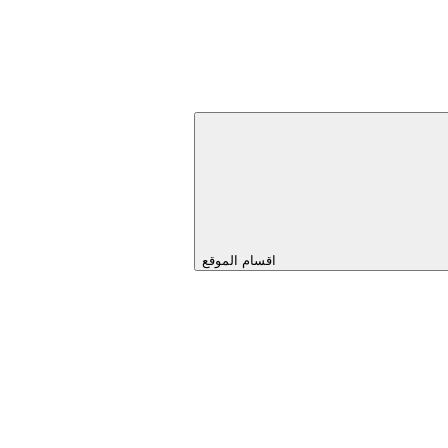
اقسام الموقع