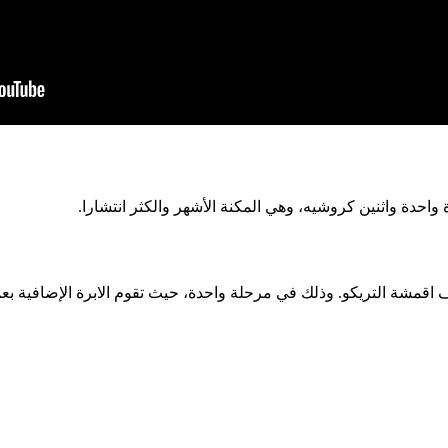
دة واثنين كروشيه، وهي المكنة الأشهر والكثر انتشارا.
قمشة التريكو. وذلك في مرحلة واحدة، حيث تقوم الابرة الإضافية بع