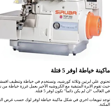
ماكينة خياطة اوفر 5 فتلة
في الغالب “ان لم يكن دائما” تكون اوفر 5 فتلة.
توجد تنويعات اخري في شكل ماكينة خياطة اوفر لوك حسب غرض الغرز
المكنة.