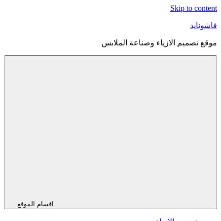
Skip to content
فاشونايد
موقع تصميم الازياء وصناعة الملابس
اقسام الموقع