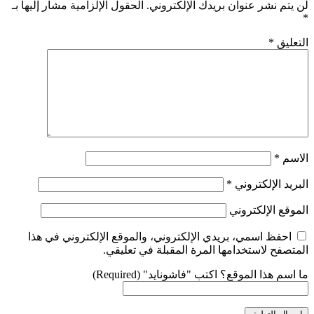
لن يتم نشر عنوان بريدك الإلكتروني.
الحقول الإلزامية مشار إليها بـ
*
التعليق
*
الاسم
*
البريد الإلكتروني
*
الموقع الإلكتروني
احفظ اسمي، بريدي الإلكتروني، والموقع الإلكتروني في هذا
المتصفح لاستخدامها المرة المقبلة في تعليقي.
ما اسم هذا الموقع؟ اكتب "فاشونايد" (Required)