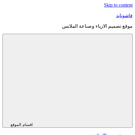
Skip to content
فاشونايد
موقع تصميم الازياء وصناعة الملابس
اقسام الموقع