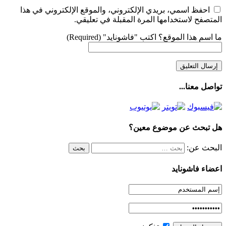
احفظ اسمي، بريدي الإلكتروني، والموقع الإلكتروني في هذا
المتصفح لاستخدامها المرة المقبلة في تعليقي.
ما اسم هذا الموقع؟ اكتب "فاشونايد" (Required)
تواصل معنا...
هل تبحث عن موضوع معين؟
البحث عن:
اعضاء فاشونايد