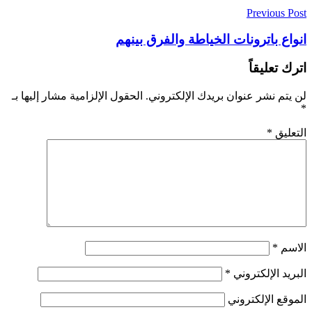
Previous Post
انواع باترونات الخياطة والفرق بينهم
اترك تعليقاً
لن يتم نشر عنوان بريدك الإلكتروني.
الحقول الإلزامية مشار إليها بـ
*
التعليق
*
الاسم
*
البريد الإلكتروني
*
الموقع الإلكتروني