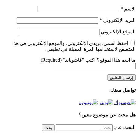
الاسم
*
البريد الإلكتروني
*
الموقع الإلكتروني
احفظ اسمي، بريدي الإلكتروني، والموقع الإلكتروني في هذا
المتصفح لاستخدامها المرة المقبلة في تعليقي.
ما اسم هذا الموقع؟ اكتب "فاشونايد" (Required)
تواصل معنا...
هل تبحث عن موضوع معين؟
البحث عن: