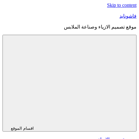
Skip to content
فاشونايد
موقع تصميم الازياء وصناعة الملابس
اقسام الموقع