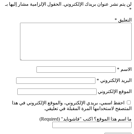
لن يتم نشر عنوان بريدك الإلكتروني.
الحقول الإلزامية مشار إليها بـ
*
التعليق
*
الاسم
*
البريد الإلكتروني
*
الموقع الإلكتروني
احفظ اسمي، بريدي الإلكتروني، والموقع الإلكتروني في هذا
المتصفح لاستخدامها المرة المقبلة في تعليقي.
ما اسم هذا الموقع؟ اكتب "فاشونايد" (Required)