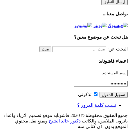
تواصل معنا...
هل تبحث عن موضوع معين؟
البحث عن:
اعضاء فاشونايد
تذكرني
نسيت كلمة المرور ؟
جميع الحقوق محفوظة © 2020 فاشونايد موقع تصميم الازياء واعداد
باترون الملابس، والكاتب
دكتور خالد الشيخ
ويمنع نقل محتوي
الموقع بدون اذن كتابي منه