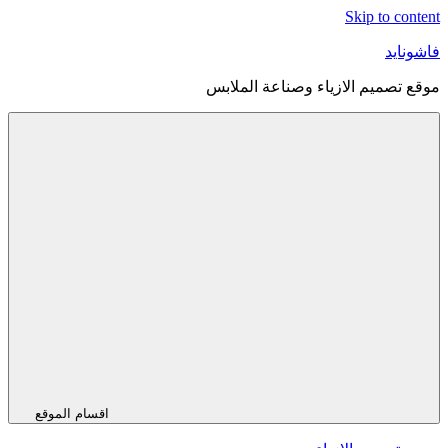
Skip to content
فاشونايد
موقع تصميم الازياء وصناعة الملابس
اقسام الموقع