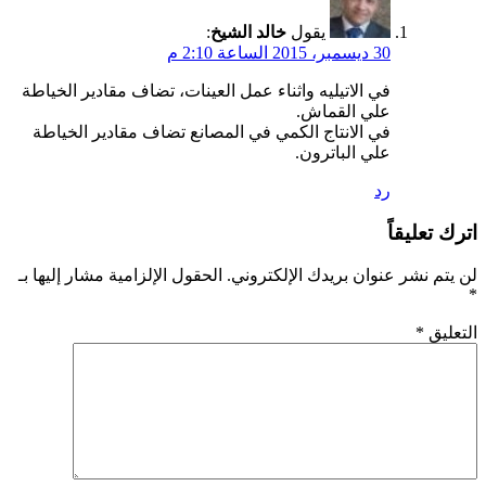
يقول
خالد الشيخ
:
30 ديسمبر، 2015 الساعة 2:10 م
في الاتيليه واثناء عمل العينات، تضاف مقادير الخياطة
علي القماش.
في الانتاج الكمي في المصانع تضاف مقادير الخياطة
علي الباترون.
رد
اترك تعليقاً
لن يتم نشر عنوان بريدك الإلكتروني.
الحقول الإلزامية مشار إليها بـ
*
التعليق
*