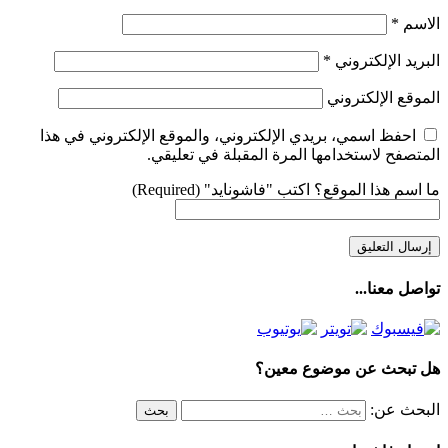
الاسم
*
البريد الإلكتروني
*
الموقع الإلكتروني
احفظ اسمي، بريدي الإلكتروني، والموقع الإلكتروني في هذا
المتصفح لاستخدامها المرة المقبلة في تعليقي.
ما اسم هذا الموقع؟ اكتب "فاشونايد" (Required)
تواصل معنا...
هل تبحث عن موضوع معين؟
البحث عن: