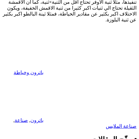
تنفيذها، مثلا ثنية الاوفر تحتاج اقل من الثنية×ثنية، كما ان الاقمشة
الثقيلة تحتاج الي ثنيات اكبر كثيرا من ثنية الاقمش الخفيفة، ويكون
الاختلاف اكبر بكثير عن مقادير الخياطة، فمثلا ثينة البالطو اكبر بكثير
عن ثنية البلوزة.
باترون وخياطة
باترون
,
صناعة
,
صناعة الملابس