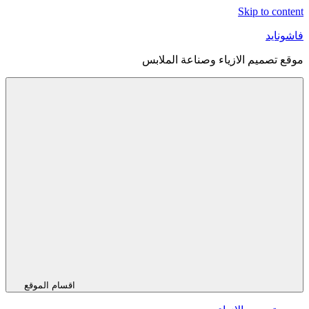
Skip to content
فاشونايد
موقع تصميم الازياء وصناعة الملابس
اقسام الموقع