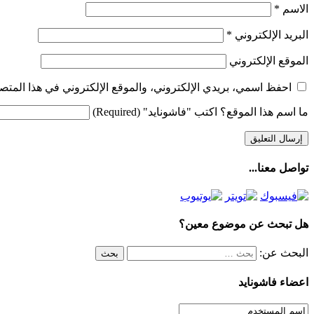
الاسم
*
البريد الإلكتروني
*
الموقع الإلكتروني
احفظ اسمي، بريدي الإلكتروني، والموقع الإلكتروني في هذا المتصف
ما اسم هذا الموقع؟ اكتب "فاشونايد" (Required)
تواصل معنا...
هل تبحث عن موضوع معين؟
البحث عن:
اعضاء فاشونايد