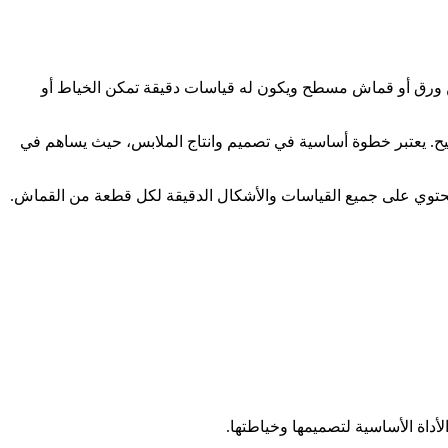
من ورق أو قماش مسطح ويكون له قياسات دقيقة تمكن الخياط أو
يح. يعتبر خطوة أساسية في تصميم وانتاج الملابس، حيث يساهم في
يحتوي على جميع القياسات والأشكال الدقيقة لكل قطعة من القماش.
أداة الأساسية لتصميمها وخياطتها.