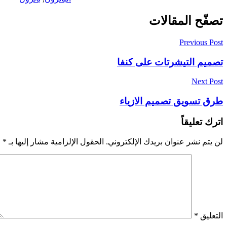
تصفّح المقالات
Previous Post
تصميم التيشرتات على كنفا
Next Post
طرق تسويق تصميم الازياء
اترك تعليقاً
لن يتم نشر عنوان بريدك الإلكتروني.
الحقول الإلزامية مشار إليها بـ
*
التعليق
*