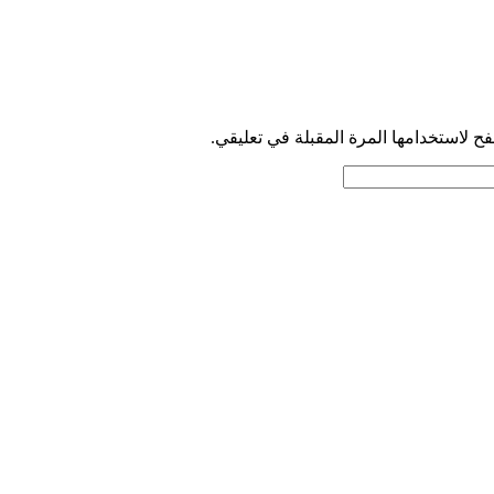
ح لاستخدامها المرة المقبلة في تعليقي.