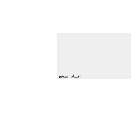
اقسام الموقع