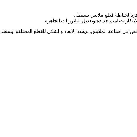
اهزة لخياطة قطع ملابس بسيطة.
كار تصاميم جديدة وتعديل الباترونات الجاهزة.
ص في صناعة الملابس، ويحدد الأبعاد والشكل للقطع المختلفة. يستخ