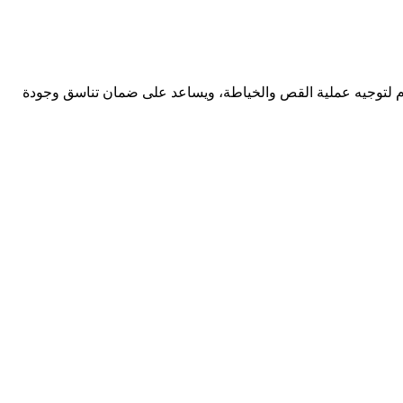
دم لتوجيه عملية القص والخياطة، ويساعد على ضمان تناسق وجودة