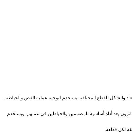
اد والشكل للقطع المختلفة. يستخدم لتوجيه عملية القص والخياطة،
اترون يعد أداة أساسية للمصممين والخياطين في عملهم. ويستخدم
قة لكل قطعة.